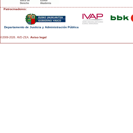
Patrocinadores:
Departamento de Justicia y Administración Pública
Aviso legal
©2009-2026. AVD-ZEA.