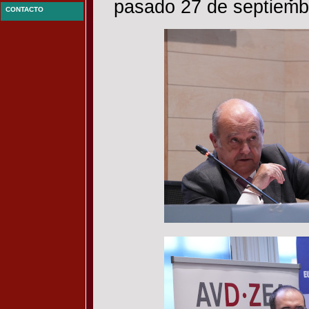
pasado 27 de septiemb
CONTACTO