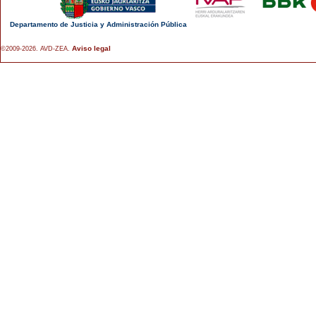
Departamento de Justicia y Administración Pública
Aviso legal
©2009-2026. AVD-ZEA.