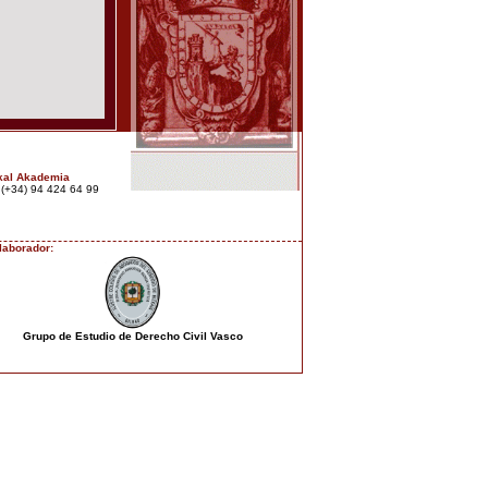
kal Akademia
: (+34) 94 424 64 99
laborador:
Grupo de Estudio de Derecho Civil Vasco