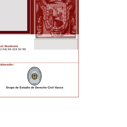
kal Akademia
: (+34) 94 424 64 99
laborador:
Grupo de Estudio de Derecho Civil Vasco